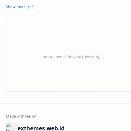
Show more
exthemes.web.id