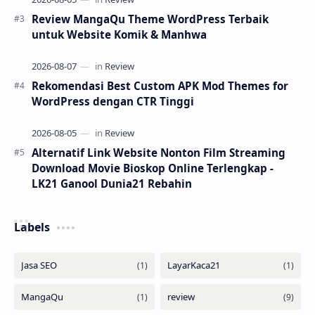
Review MangaQu Theme WordPress Terbaik
untuk Website Komik & Manhwa
Rekomendasi Best Custom APK Mod Themes for
WordPress dengan CTR Tinggi
Alternatif Link Website Nonton Film Streaming
Download Movie Bioskop Online Terlengkap -
LK21 Ganool Dunia21 Rebahin
Labels