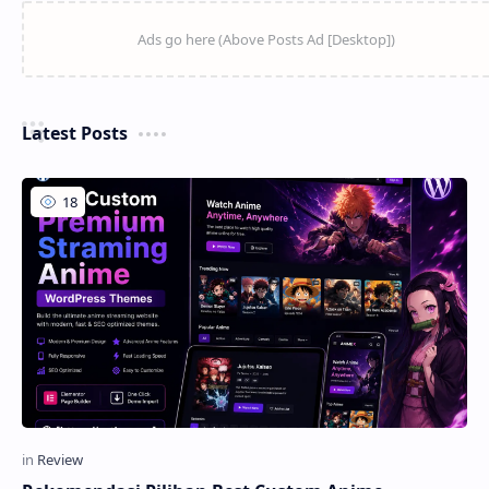
Latest Posts