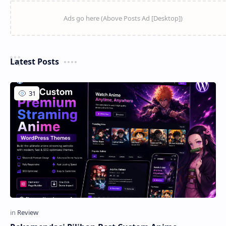
Latest Posts