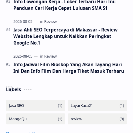
Info Lowongan Kerja - Loker Terbaru Hari Ini:
Panduan Cari Kerja Cepat Lulusan SMA S1
Jasa Ahli SEO Terpercaya di Makassar - Review
Website Lengkap untuk Naikkan Peringkat
Google No.1
Info Jadwal Film Bioskop Yang Akan Tayang Hari
Ini Dan Info Film Dan Harga Tiket Masuk Terbaru
Labels
Show more